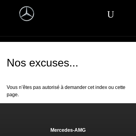
Nos excuses...
Vous n’êtes pas autorisé à demander cet index ou cette
page.
Mercedes-AMG