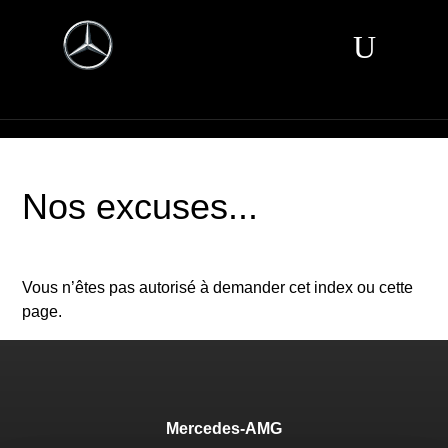
Nos excuses...
Vous n’êtes pas autorisé à demander cet index ou cette
page.
Mercedes-AMG